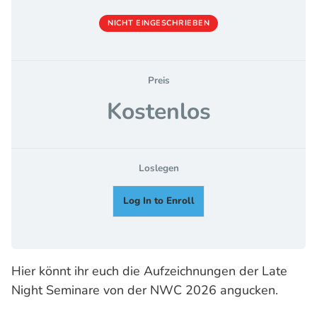
NICHT EINGESCHRIEBEN
Preis
Kostenlos
Loslegen
Log In to Enroll
Hier könnt ihr euch die Aufzeichnungen der Late
Night Seminare von der NWC 2026 angucken.