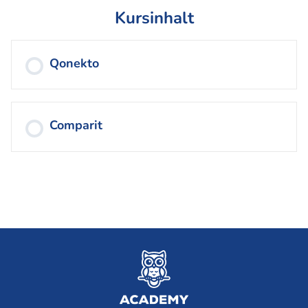
Kursinhalt
Qonekto
Comparit