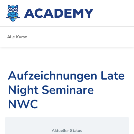
Alle Kurse
Aufzeichnungen Late
Night Seminare
NWC
Aktueller Status