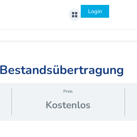
Login
 Bestandsübertragung
Preis
Kostenlos