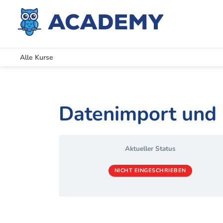
Alle Kurse
Datenimport und
Aktueller Status
NICHT EINGESCHRIEBEN