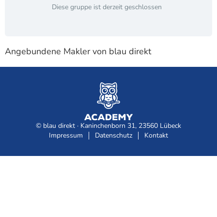
Diese gruppe ist derzeit geschlossen
Angebundene Makler von blau direkt
© blau direkt · Kaninchenborn 31, 23560 Lübeck
Impressum
Datenschutz
Kontakt