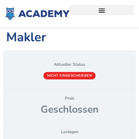
Makler
Aktueller Status
NICHT EINGESCHRIEBEN
Preis
Geschlossen
Loslegen