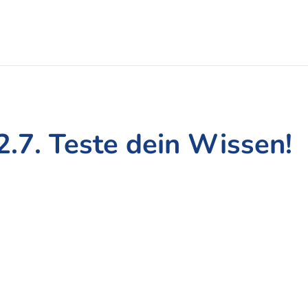
2.7. Teste dein Wissen!