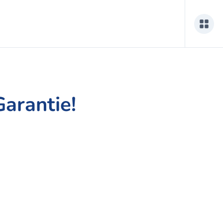
Garantie!