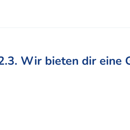
2.3. Wir bieten dir eine 