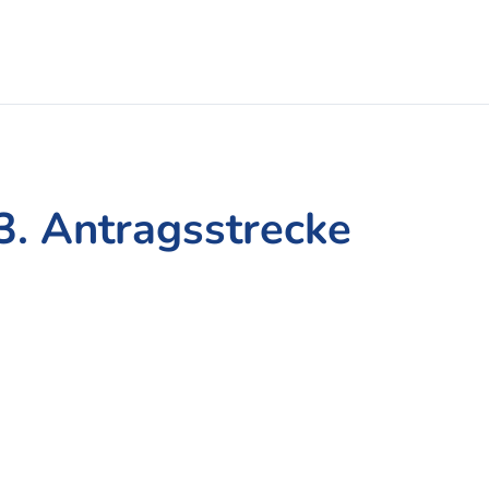
3. Antragsstrecke