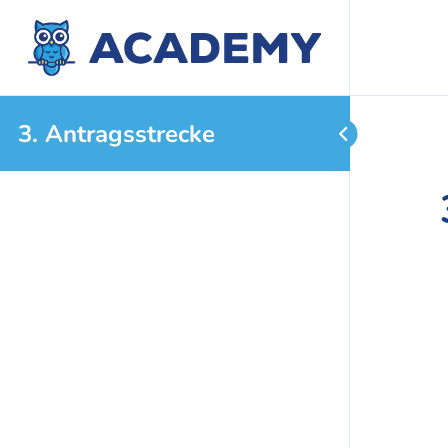
3. Antragsstrecke