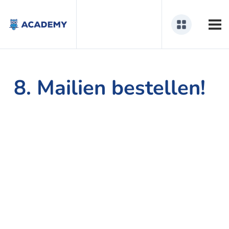
8. Mailien bestellen!