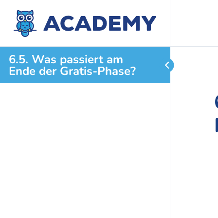
6.5. Was passiert am
Ende der Gratis-Phase?