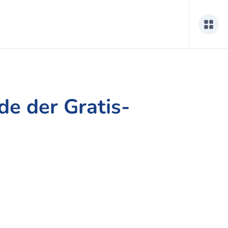
de der Gratis-