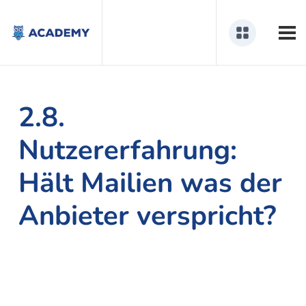
2.8.
Nutzererfahrung:
Hält Mailien was der
Anbieter verspricht?