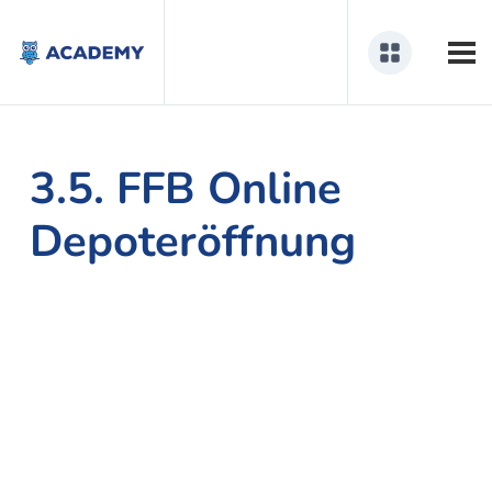
3.5. FFB Online
Depoteröffnung